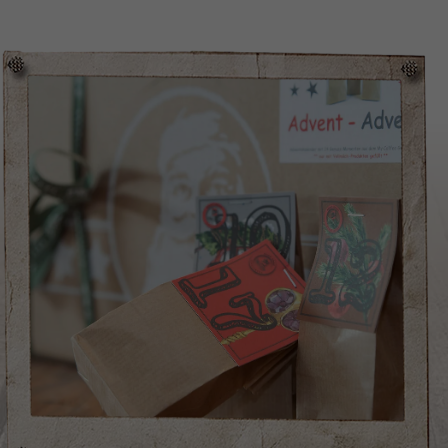
Zweck
Enthält die gewählten Cookie-Einstellungen.