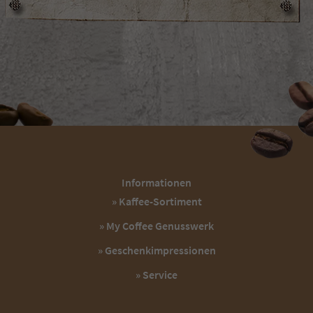
Informationen
» Kaffee-Sortiment
» My Coffee Genusswerk
» Geschenkimpressionen
» Service