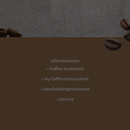
Informationen
» Kaffee-Sortiment
» My Coffee Genusswerk
» Geschenkimpressionen
» Service