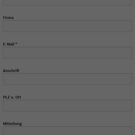
Firma
E-Mail
*
Anschrift
PLZ u. Ort
Mitteilung