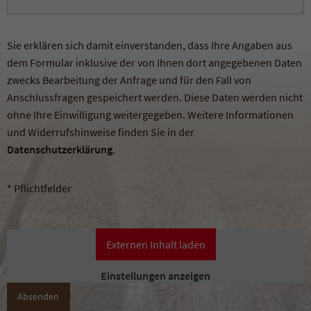
Sie erklären sich damit einverstanden, dass Ihre Angaben aus
dem Formular inklusive der von Ihnen dort angegebenen Daten
zwecks Bearbeitung der Anfrage und für den Fall von
Anschlussfragen gespeichert werden. Diese Daten werden nicht
ohne Ihre Einwilligung weitergegeben. Weitere Informationen
und Widerrufshinweise finden Sie in der
Datenschutzerklärung
.
* Pflichtfelder
Externen Inhalt laden
Einstellungen anzeigen
Absenden